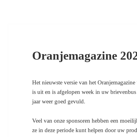
Oranjemagazine 20
Het nieuwste versie van het Oranjemagazine
is uit en is afgelopen week in uw brievenbus
jaar weer goed gevuld.
Veel van onze sponsoren hebben een moeilijk
ze in deze periode kunt helpen door uw prod