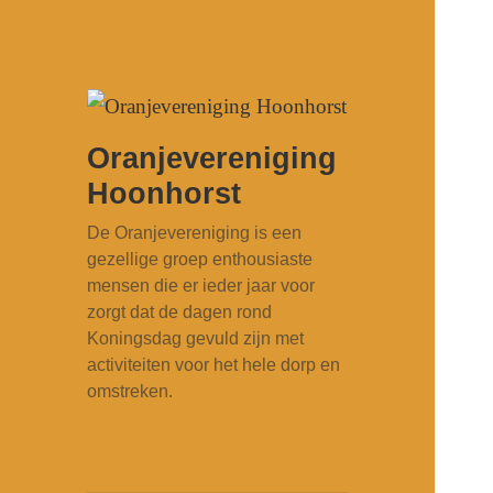
Oranjevereniging
Hoonhorst
De Oranjevereniging is een
gezellige groep enthousiaste
mensen die er ieder jaar voor
zorgt dat de dagen rond
Koningsdag gevuld zijn met
activiteiten voor het hele dorp en
omstreken.