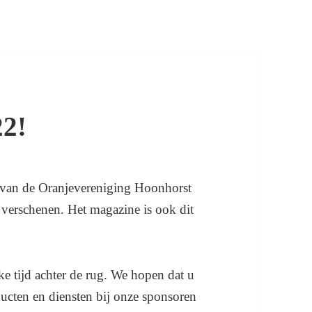
22!
 van de Oranjevereniging Hoonhorst
 verschenen. Het magazine is ook dit
e tijd achter de rug. We hopen dat u
ucten en diensten bij onze sponsoren