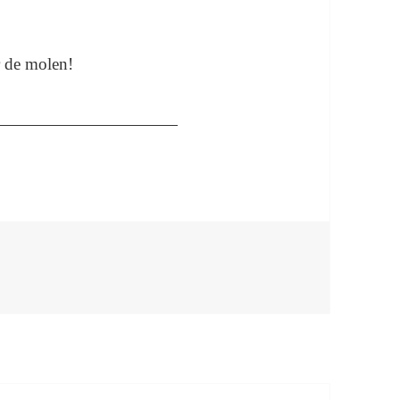
er de molen!