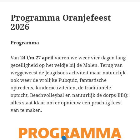
Programma Oranjefeest
2026
Programma
Van
24 t/m 27 april
vieren we weer vier dagen lang
gezelligheid op het veldje bij de Molen. Terug van
weggeweest de Jeugdsoos activiteit maar natuurlijk
ook weer de vrolijke Pubquiz, fantastische
optredens, kinderactiviteiten, de traditionele
optocht, Beachvolleybal en natuurlijk de dorps‑BBQ:
alles staat klaar om er opnieuw een prachtig feest
van te maken.