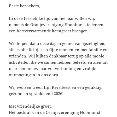
Beste bezoekers,
In deze feestelijke tijd van het jaar willen wij,
namens de Oranjevereniging Hoonhorst, iedereen
een hartverwarmende kerstgroet brengen.
Wij hopen dat u deze dagen geniet van gezelligheid,
sfeervolle lichtjes en fijne momenten met familie en
vrienden. Wij kijken dankbaar terug op alle mooie
activiteiten die we samen hebben beleefd en zien uit
naar een nieuw jaar vol verbinding en vrolijke
ontmoetingen in ons dorp.
Wij wensen u een fijn Kerstfeest en een gelukkig,
gezond en sprankelend 2026!
Met vriendelijke groet,
Het bestuur van de Oranjevereniging Hoonhorst